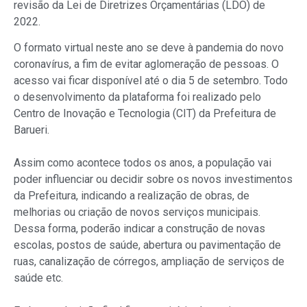
revisão da Lei de Diretrizes Orçamentárias (LDO) de
2022.
O formato virtual neste ano se deve à pandemia do novo
coronavírus, a fim de evitar aglomeração de pessoas. O
acesso vai ficar disponível até o dia 5 de setembro. Todo
o desenvolvimento da plataforma foi realizado pelo
Centro de Inovação e Tecnologia (CIT) da Prefeitura de
Barueri.
Assim como acontece todos os anos, a população vai
poder influenciar ou decidir sobre os novos investimentos
da Prefeitura, indicando a realização de obras, de
melhorias ou criação de novos serviços municipais.
Dessa forma, poderão indicar a construção de novas
escolas, postos de saúde, abertura ou pavimentação de
ruas, canalização de córregos, ampliação de serviços de
saúde etc.