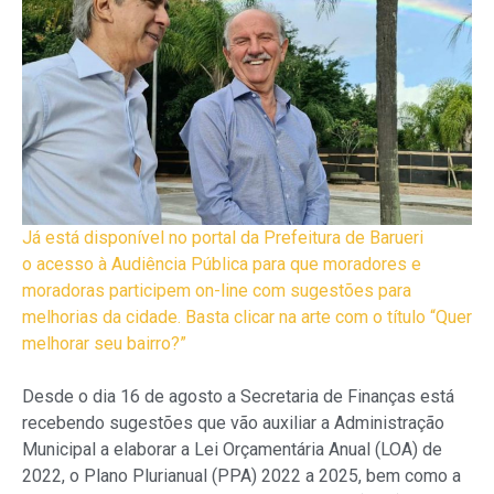
Já está disponível no portal da Prefeitura de Barueri
o acesso à Audiência Pública para que moradores e
moradoras participem on-line com sugestões para
melhorias da cidade. Basta clicar na arte com o título “Quer
melhorar seu bairro?”
Desde o dia 16 de agosto a Secretaria de Finanças está
recebendo sugestões que vão auxiliar a Administração
Municipal a elaborar a Lei Orçamentária Anual (LOA) de
2022, o Plano Plurianual (PPA) 2022 a 2025, bem como a