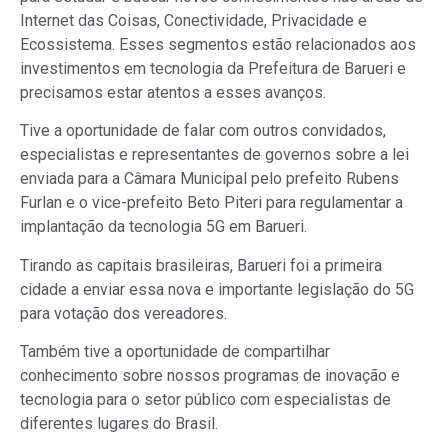
Internet das Coisas, Conectividade, Privacidade e
Ecossistema. Esses segmentos estão relacionados aos
investimentos em tecnologia da Prefeitura de Barueri e
precisamos estar atentos a esses avanços.
Tive a oportunidade de falar com outros convidados,
especialistas e representantes de governos sobre a lei
enviada para a Câmara Municipal pelo prefeito Rubens
Furlan e o vice-prefeito Beto Piteri para regulamentar a
implantação da tecnologia 5G em Barueri.
Tirando as capitais brasileiras, Barueri foi a primeira
cidade a enviar essa nova e importante legislação do 5G
para votação dos vereadores.
Também tive a oportunidade de compartilhar
conhecimento sobre nossos programas de inovação e
tecnologia para o setor público com especialistas de
diferentes lugares do Brasil.