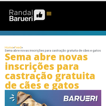
Home
»
Feed
»
Sema abre novas inscrições para castração gratuita de cães e gatos
Sema abre novas
inscrições para
castração gratuita
de cães e gatos