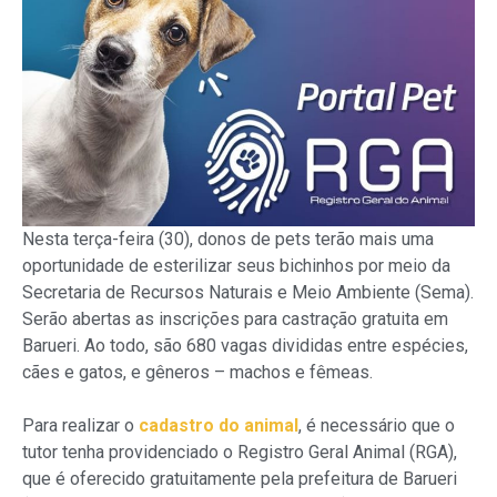
Nesta terça-feira (30), donos de pets terão mais uma
oportunidade de esterilizar seus bichinhos por meio da
Secretaria de Recursos Naturais e Meio Ambiente (Sema).
Serão abertas as inscrições para castração gratuita em
Barueri. Ao todo, são 680 vagas divididas entre espécies,
cães e gatos, e gêneros – machos e fêmeas.
Para realizar o
cadastro do animal
, é necessário que o
tutor tenha providenciado o Registro Geral Animal (RGA),
que é oferecido gratuitamente pela prefeitura de Barueri