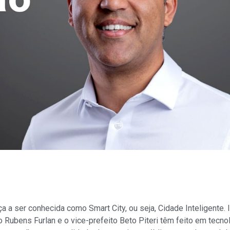
a a ser conhecida como Smart City, ou seja, Cidade Inteligente.
 Rubens Furlan e o vice-prefeito Beto Piteri têm feito em tecno