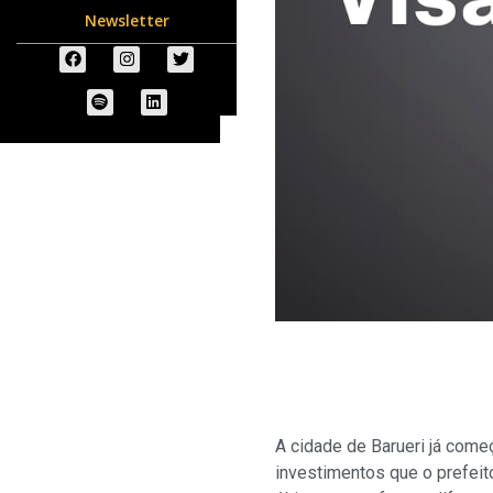
Newsletter
A cidade de Barueri já começ
investimentos que o prefeito