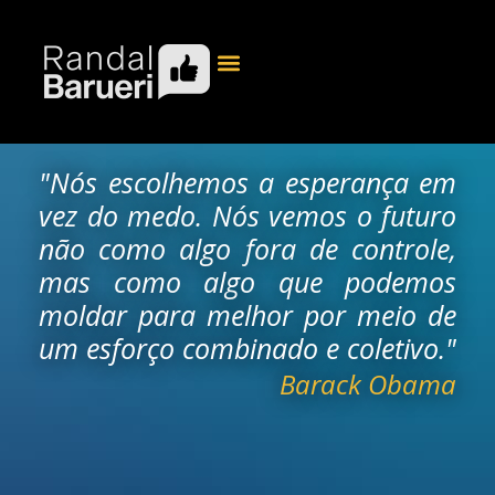
"Nós escolhemos a esperança em
vez do medo. Nós vemos o futuro
não como algo fora de controle,
mas como algo que podemos
moldar para melhor por meio de
um esforço combinado e coletivo."
Barack Obama