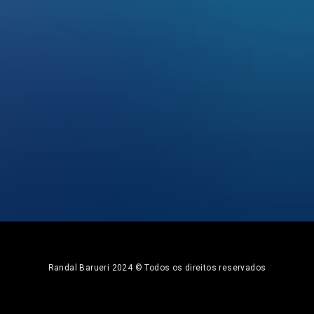
Randal Barueri 2024 © Todos os direitos reservados