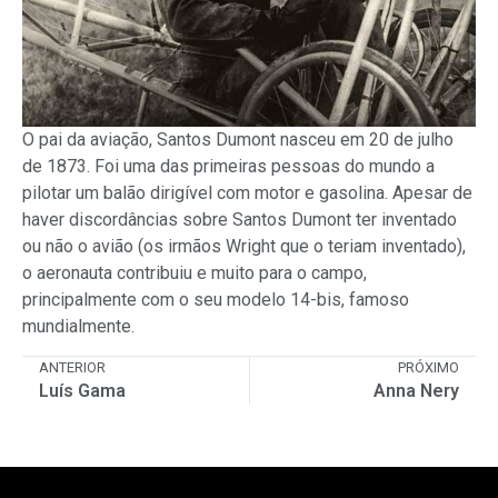
O pai da aviação, Santos Dumont nasceu em 20 de julho
de 1873. Foi uma das primeiras pessoas do mundo a
pilotar um balão dirigível com motor e gasolina. Apesar de
haver discordâncias sobre Santos Dumont ter inventado
ou não o avião (os irmãos Wright que o teriam inventado),
o aeronauta contribuiu e muito para o campo,
principalmente com o seu modelo 14-bis, famoso
mundialmente.
ANTERIOR
PRÓXIMO
Luís Gama
Anna Nery