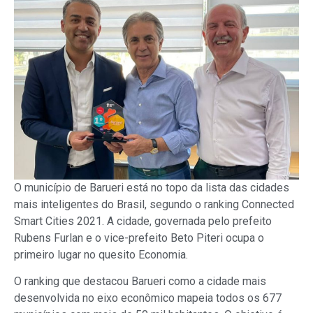
O município de Barueri está no topo da lista das cidades
mais inteligentes do Brasil, segundo o ranking Connected
Smart Cities 2021. A cidade, governada pelo prefeito
Rubens Furlan e o vice-prefeito Beto Piteri ocupa o
primeiro lugar no quesito Economia.
O ranking que destacou Barueri como a cidade mais
desenvolvida no eixo econômico mapeia todos os 677