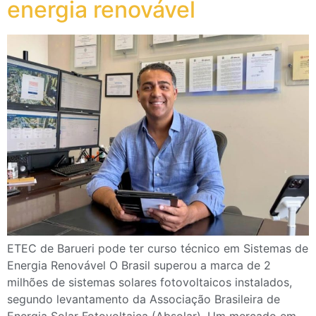
energia renovável
ETEC de Barueri pode ter curso técnico em Sistemas de
Energia Renovável O Brasil superou a marca de 2
milhões de sistemas solares fotovoltaicos instalados,
segundo levantamento da Associação Brasileira de