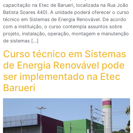
capacitação na Etec de Barueri, localizada na Rua João
Batista Soares 440). A unidade poderá oferecer o curso
técnico em Sistemas de Energia Renovável. De acordo
com a instituição, o curso contempla assuntos sobre
projeto, instalação, operação, montagem e manutenção
de sistemas […]
Curso técnico em Sistemas
de Energia Renovável pode
ser implementado na Etec
Barueri