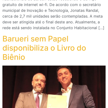
gratuito de internet wi-fi. De acordo com o secretário
municipal de Inovação e Tecnologia, Jonatas Randal,
cerca de 2,7 mil unidades serão contempladas. A meta
deve ser atingida até o final deste ano. Atualmente, a
rede está sendo instalada no Conjunto Habitacional […]
Barueri sem Papel
disponibiliza o Livro do
Biênio