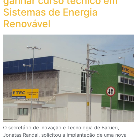
ganhar curso técnico em
Sistemas de Energia
Renovável
O secretário de Inovação e Tecnologia de Barueri,
Jonatas Randal, solicitou a implantação de uma nova