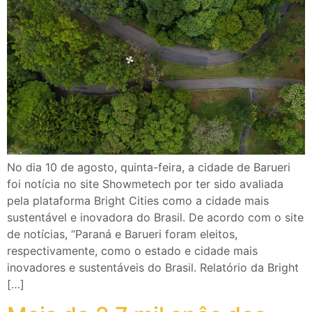
No dia 10 de agosto, quinta-feira, a cidade de Barueri
foi notícia no site Showmetech por ter sido avaliada
pela plataforma Bright Cities como a cidade mais
sustentável e inovadora do Brasil. De acordo com o site
de notícias, “Paraná e Barueri foram eleitos,
respectivamente, como o estado e cidade mais
inovadores e sustentáveis do Brasil. Relatório da Bright
[…]