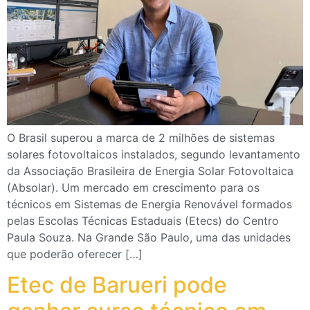
O Brasil superou a marca de 2 milhões de sistemas
solares fotovoltaicos instalados, segundo levantamento
da Associação Brasileira de Energia Solar Fotovoltaica
(Absolar). Um mercado em crescimento para os
técnicos em Sistemas de Energia Renovável formados
pelas Escolas Técnicas Estaduais (Etecs) do Centro
Paula Souza. Na Grande São Paulo, uma das unidades
que poderão oferecer […]
Etec de Barueri pode