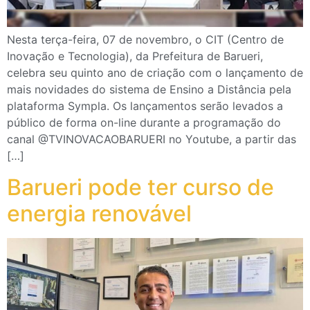
Nesta terça-feira, 07 de novembro, o CIT (Centro de
Inovação e Tecnologia), da Prefeitura de Barueri,
celebra seu quinto ano de criação com o lançamento de
mais novidades do sistema de Ensino a Distância pela
plataforma Sympla. Os lançamentos serão levados a
público de forma on-line durante a programação do
canal @TVINOVACAOBARUERI no Youtube, a partir das
[…]
Barueri pode ter curso de
energia renovável