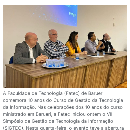
A Faculdade de Tecnologia (Fatec) de Barueri
comemora 10 anos do Curso de Gestão da Tecnologia
da Informação. Nas celebrações dos 10 anos do curso
ministrado em Barueri, a Fatec iniciou ontem o VII
Simpósio de Gestão da Tecnologia da Informação
(SIGTEC). Nesta quarta-feira, o evento teve a abertura