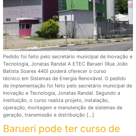
Pedido foi feito pelo secretário municipal de Inovação e
Tecnologia, Jonatas Randal A ETEC Barueri (Rua João
Batista Soares 440) poderá oferecer o curso
técnico em Sistemas de Energia Renovável. O pedido
de implementação foi feito pelo secretário municipal de
Inovação e Tecnologia, Jonatas Randal. Segundo a
instituição, o curso realiza projeto, instalação,
operação, montagem e manutenção de sistemas de
geração, transmissão e distribuição […]
Barueri pode ter curso de