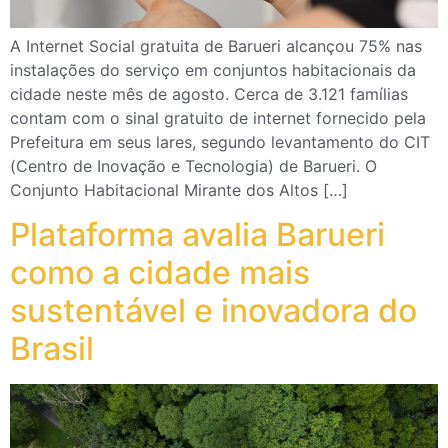
A Internet Social gratuita de Barueri alcançou 75% nas
instalações do serviço em conjuntos habitacionais da
cidade neste mês de agosto. Cerca de 3.121 famílias
contam com o sinal gratuito de internet fornecido pela
Prefeitura em seus lares, segundo levantamento do CIT
(Centro de Inovação e Tecnologia) de Barueri. O
Conjunto Habitacional Mirante dos Altos […]
Plataforma avalia Barueri
como a cidade mais
sustentável e inovadora do
Brasil