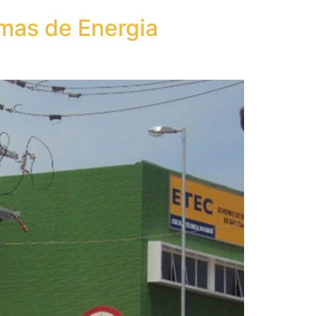
emas de Energia