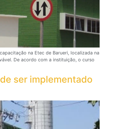
capacitação na Etec de Barueri, localizada na
ável. De acordo com a instituição, o curso
ode ser implementado