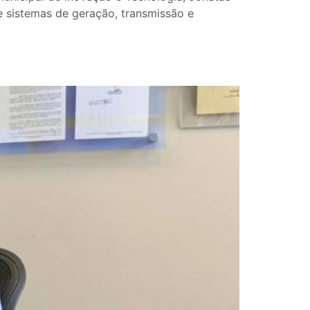
e sistemas de geração, transmissão e