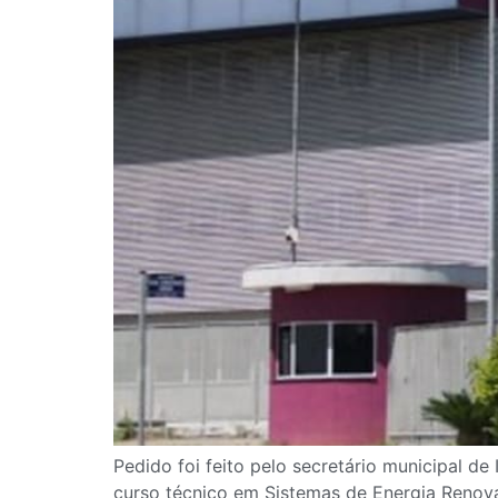
Pedido foi feito pelo secretário municipal d
curso técnico em Sistemas de Energia Renová