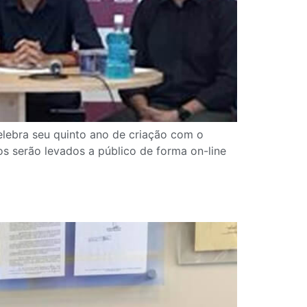
celebra seu quinto ano de criação com o
s serão levados a público de forma on-line