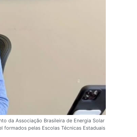
to da Associação Brasileira de Energia Solar
l formados pelas Escolas Técnicas Estaduais