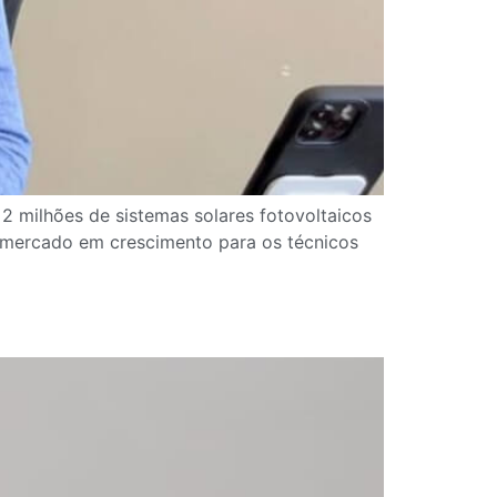
2 milhões de sistemas solares fotovoltaicos
m mercado em crescimento para os técnicos