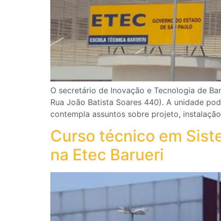
O secretário de Inovação e Tecnologia de Bar
Rua João Batista Soares 440). A unidade pod
contempla assuntos sobre projeto, instalaç
Curso técnico em Sist
na Etec Barueri