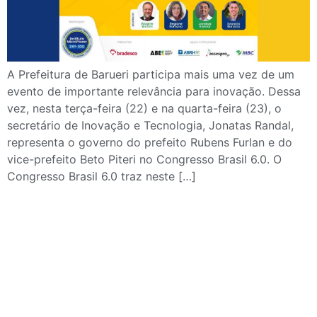
A Prefeitura de Barueri participa mais uma vez de um
evento de importante relevância para inovação. Dessa
vez, nesta terça-feira (22) e na quarta-feira (23), o
secretário de Inovação e Tecnologia, Jonatas Randal,
representa o governo do prefeito Rubens Furlan e do
vice-prefeito Beto Piteri no Congresso Brasil 6.0. O
Congresso Brasil 6.0 traz neste […]