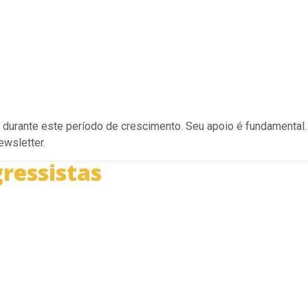
durante este período de crescimento. Seu apoio é fundamental.
wsletter.
ressistas