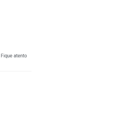
 Fique atento