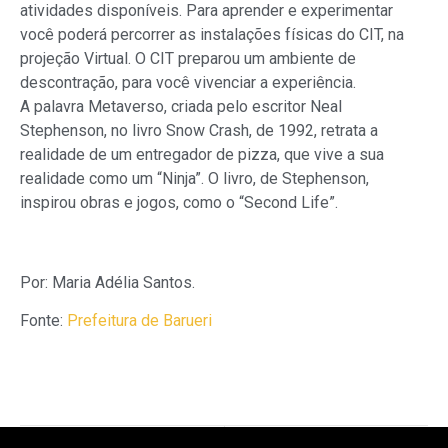
atividades disponíveis. Para aprender e experimentar
você poderá percorrer as instalações físicas do CIT, na
projeção Virtual. O CIT preparou um ambiente de
descontração, para você vivenciar a experiência.
A palavra Metaverso, criada pelo escritor Neal
Stephenson, no livro Snow Crash, de 1992, retrata a
realidade de um entregador de pizza, que vive a sua
realidade como um “Ninja”. O livro, de Stephenson,
inspirou obras e jogos, como o “Second Life”.
Por: Maria Adélia Santos.
Fonte:
Prefeitura de Barueri
ANTERIOR
PRÓXIMO