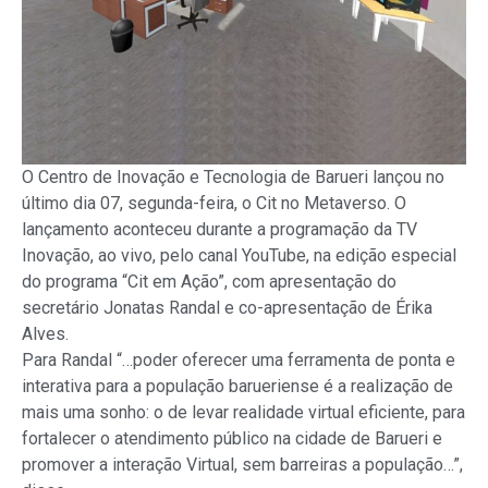
O Centro de Inovação e Tecnologia de Barueri lançou no
último dia 07, segunda-feira, o Cit no Metaverso. O
lançamento aconteceu durante a programação da TV
Inovação, ao vivo, pelo canal YouTube, na edição especial
do programa “Cit em Ação”, com apresentação do
secretário Jonatas Randal e co-apresentação de Érika
Alves.
Para Randal “…poder oferecer uma ferramenta de ponta e
interativa para a população barueriense é a realização de
mais uma sonho: o de levar realidade virtual eficiente, para
fortalecer o atendimento público na cidade de Barueri e
promover a interação Virtual, sem barreiras a população…”,