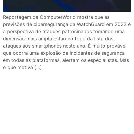
Reportagem da ComputerWorld mostra que as
previsões de cibersegurança da WatchGuard em 2022 e
a perspectiva de ataques patrocinados tomando uma
dimensão mais ampla estão no topo da lista dos
ataques aos smartphones neste ano. É muito provável
que ocorra uma explosão de incidentes de segurança
em todas as plataformas, alertam os especialistas. Mas
o que motiva […]