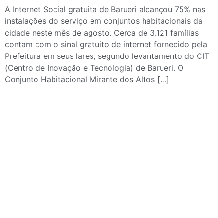
A Internet Social gratuita de Barueri alcançou 75% nas
instalações do serviço em conjuntos habitacionais da
cidade neste mês de agosto. Cerca de 3.121 famílias
contam com o sinal gratuito de internet fornecido pela
Prefeitura em seus lares, segundo levantamento do CIT
(Centro de Inovação e Tecnologia) de Barueri. O
Conjunto Habitacional Mirante dos Altos […]