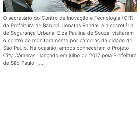
O secretário do Centro de Inovação e Tecnologia (CIT)
da Prefeitura de Barueri, Jonatas Randal, e a secretária
de Segurança Urbana, Elza Paulina de Souza, visitaram
o centro de monitoramento por câmeras da cidade de
São Paulo. Na ocasião, ambos conheceram o Projeto
City Câmeras, lançado em julho de 2017 pela Prefeitura
de São Paulo, […]