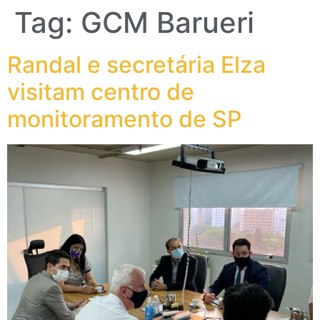
Tag:
GCM Barueri
Randal e secretária Elza
visitam centro de
monitoramento de SP